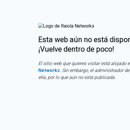
Esta web aún no está dispon
¡Vuelve dentro de poco!
El sitio web que quieres visitar está alojado
Networks
. Sin embargo, el administrador d
ella, por lo que aún no está publicada.